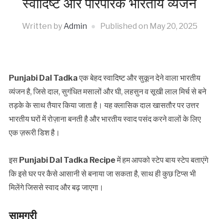
स्वादिष्ट और पारंपरिक भारतीय व्यंजन
Written by
Admin
Published on
May 20, 2025
Punjabi Dal Tadka
एक बेहद स्वादिष्ट और सुकून देने वाला भारतीय
व्यंजन है, जिसे दाल, सुगंधित मसालों और घी, लहसुन व सूखी लाल मिर्च से बने
तड़के के साथ तैयार किया जाता है। यह क्लासिक दाल खासतौर पर उत्तर
भारतीय घरों में रोज़ाना बनती है और भारतीय स्वाद पसंद करने वालों के लिए
एक ज़रूरी डिश है।
इस
Punjabi Dal Tadka Recipe
में हम आपको स्टेप बाय स्टेप बताएंगे
कि इसे घर पर कैसे आसानी से बनाया जा सकता है, साथ ही कुछ टिप्स भी
मिलेंगे जिससे स्वाद और बढ़ जाएगा।
सामग्री