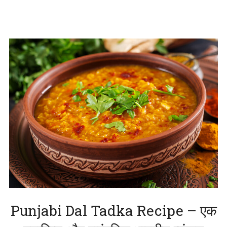
Punjabi Dal Tadka Recipe – एक