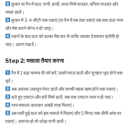
कुकर या पैन में दाल, पानी, हल्दी, लाल मिर्च पाउडर, धनिया पाउडर और
नमक डालें।
कुकर में 3-4 सीटी तक पकाएं (या पैन में तब तक पकाएं जब तक दाल नरम
और मैश करने योग्य न हो जाए)।
पकने के बाद दाल को हल्का मैश कर लें ताकि उसका टेक्सचर क्रीमी हो
जाए। अलग रख दें।
Step 2: मसाला तैयार करना
पैन में 1 बड़ा चम्मच घी गर्म करें, उसमें प्याज़ डालें और सुनहरा भूरा होने तक
भूनें।
अब अदरक-लहसुन पेस्ट डालें और कच्ची महक खत्म होने तक पकाएं।
कटे हुए टमाटर और हरी मिर्च डालें, जब तक टमाटर नरम न हो जाएं।
गरम मसाला डालकर अच्छी तरह मिलाएं।
अब पकी हुई दाल को इस मसाले में मिलाएं और 5 मिनट तक धीमी आंच पर
पकाएं। ज़रूरत हो तो थोड़ा पानी डालें।