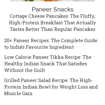
Paneer Snacks
Cottage Cheese Pancakes: The Fluffy,
High-Protein Breakfast That Actually
Tastes Better Than Regular Pancakes
20+ Paneer Recipes: The Complete Guide
to India’s Favourite Ingredient
Low Calorie Paneer Tikka Recipe: The
Healthy Indian Snack That Satisfies
Without the Guilt
Grilled Paneer Salad Recipe: The High-
Protein Indian Bowl for Weight Loss and
Muscle Gain