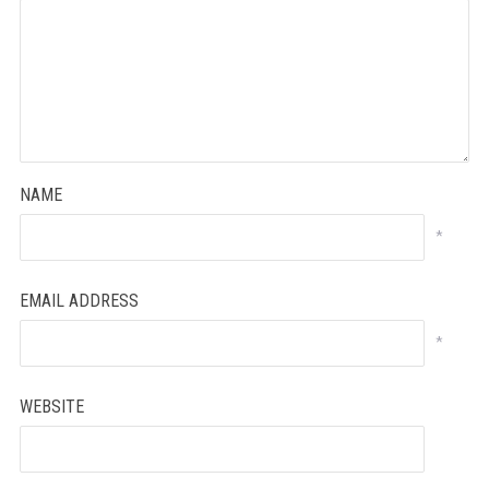
NAME
*
EMAIL ADDRESS
*
WEBSITE