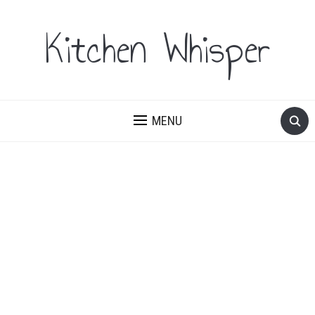
Kitchen Whisper
MENU