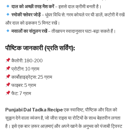
दाल को अच्छी तरह मैश करें
– इससे दाल क्रीमी बनती है।
स्मोकी फ्लेवर जोड़ें
– धुंघर विधि से: गरम कोयले पर घी डालें, कटोरी में रखें
और दाल को ढककर 5 मिनट रखें।
मसालों का संतुलन रखें
– तीखापन स्वादानुसार घटा-बढ़ा सकते हैं।
पौष्टिक जानकारी (प्रति सर्विंग):
कैलोरी: 180-200
प्रोटीन: 10 ग्राम
कार्बोहाइड्रेट्स: 25 ग्राम
फाइबर: 5 ग्राम
फैट: 7 ग्राम
Punjabi Dal Tadka Recipe
एक स्वादिष्ट, पौष्टिक और दिल को
सुकून देने वाला व्यंजन है, जो जीरा राइस या रोटियों के साथ बेहतरीन लगता
है। इसे एक बार ज़रूर आज़माएं और अपने खाने के अनुभव को पंजाबी ट्विस्ट