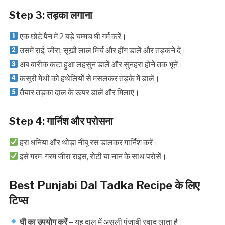
Step 3: तड़का लगाना
एक छोटे पैन में 2 बड़े चम्मच घी गर्म करें।
उसमें राई, जीरा, सूखी लाल मिर्च और हींग डालें और तड़कने दें।
अब बारीक कटा हुआ लहसुन डालें और सुनहरा होने तक भूनें।
कसूरी मेथी को हथेलियों से मसलकर तड़के में डालें।
तैयार तड़का दाल के ऊपर डालें और मिलाएं।
Step 4: गार्निश और परोसना
हरा धनिया और थोड़ा नींबू रस डालकर गार्निश करें।
इसे गरम-गरम जीरा राइस, रोटी या नान के साथ परोसें।
Best Punjabi Dal Tadka Recipe के लिए
टिप्स
घी का उपयोग करें
– यह दाल में असली पंजाबी स्वाद लाता है।