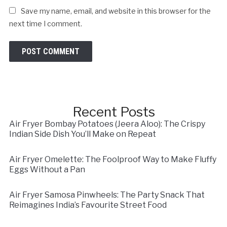
Save my name, email, and website in this browser for the
next time I comment.
Recent Posts
Air Fryer Bombay Potatoes (Jeera Aloo): The Crispy
Indian Side Dish You’ll Make on Repeat
Air Fryer Omelette: The Foolproof Way to Make Fluffy
Eggs Without a Pan
Air Fryer Samosa Pinwheels: The Party Snack That
Reimagines India’s Favourite Street Food