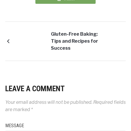
Gluten-Free Baking:
Tips and Recipes for
Success
LEAVE A COMMENT
Your email address will not be published.
Required fields
are marked
*
MESSAGE